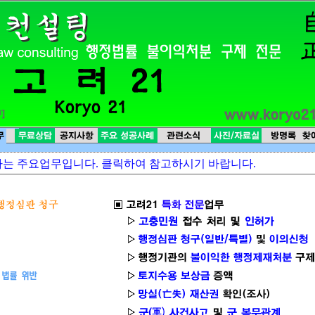
하는 주요업무입니다. 클릭하여 참고하시기 바랍니다.